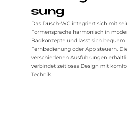
sung
Das Dusch-WC integriert sich mit sei
Formensprache harmonisch in mode
Badkonzepte und lässt sich bequem 
Fernbedienung oder App steuern. Die 
verschiedenen Ausführungen erhältl
verbindet zeitloses Design mit komfor
Technik.