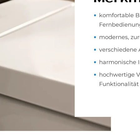
komfortable B
Fernbedienun
modernes, zur
verschiedene
harmonische I
hochwertige V
Funktionalität