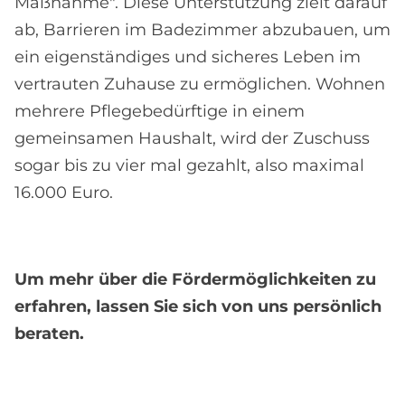
Maßnahme". Diese Unterstützung zielt darauf
ab, Barrieren im Badezimmer abzubauen, um
ein eigenständiges und sicheres Leben im
vertrauten Zuhause zu ermöglichen. Wohnen
mehrere Pflegebedürftige in einem
gemeinsamen Haushalt, wird der Zuschuss
sogar bis zu vier mal gezahlt, also maximal
16.000 Euro.
Um mehr über die Fördermöglichkeiten zu
erfahren, lassen Sie sich von uns persönlich
beraten.