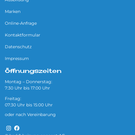
Marken
Online-Anfrage
Kontaktformular
Datenschutz
Impressum
Öffnungszeiten
Montag – Donnerstag:
7:30 Uhr bis 17:00 Uhr
Freitag:
07:30 Uhr bis 15:00 Uhr
oder nach Vereinbarung