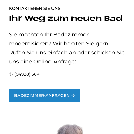
KONTAKTIEREN SIE UNS
Ihr Weg zum neuen Bad
Sie möchten Ihr Badezimmer
modernisieren? Wir beraten Sie gern.
Rufen Sie uns einfach an oder schicken Sie
uns eine Online-Anfrage:
(04928) 364
BADEZIMMER-ANFRAGEN