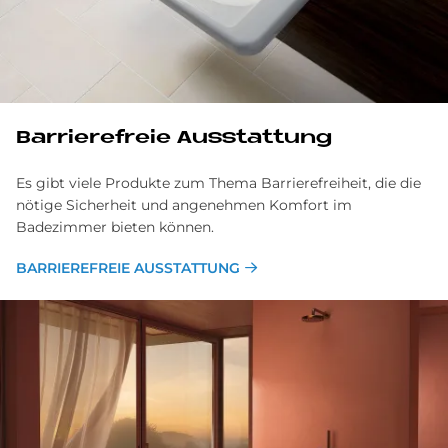
Barrierefreie Ausstattung
Es gibt viele Produkte zum Thema Barrierefreiheit, die die
nötige Sicherheit und angenehmen Komfort im
Badezimmer bieten können.
BARRIEREFREIE AUSSTATTUNG