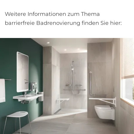
Weitere Informationen zum Thema
barrierfreie Badrenovierung finden Sie hier: