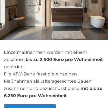
Einzelmaßnahmen werden mit einem
Zuschuss
bis zu 2.500 Euro pro Wohneinheit
gefördert.
Die KfW-Bank fasst die einzelnen
Maßnahmen als „altersgerechtes Bauen“
zusammen und bezuschusst diese
mit bis zu
6.250 Euro pro Wohneinheit
.