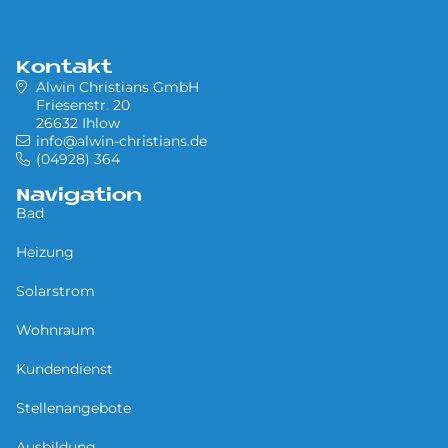
Kontakt
Alwin Christians GmbH
Friesenstr. 20
26632 Ihlow
info@alwin-christians.de
(04928) 364
Navigation
Bad
Heizung
Solarstrom
Wohnraum
Kundendienst
Stellenangebote
Ausbildung