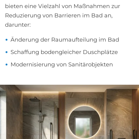
bieten eine Vielzahl von Maßnahmen zur
Reduzierung von Barrieren im Bad an,
darunter:
Änderung der Raumaufteilung im Bad
Schaffung bodengleicher Duschplätze
Modernisierung von Sanitärobjekten