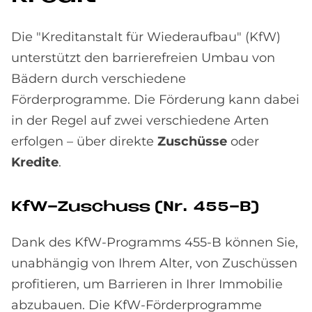
Die "Kreditanstalt für Wiederaufbau" (KfW)
unterstützt den barrierefreien Umbau von
Bädern durch verschiedene
Förderprogramme. Die Förderung kann dabei
in der Regel auf zwei verschiedene Arten
erfolgen – über direkte
Zuschüsse
oder
Kredite
.
KfW-Zu­schuss (Nr. 455-B)
Dank des KfW-Programms 455-B können Sie,
unabhängig von Ihrem Alter, von Zuschüssen
profitieren, um Barrieren in Ihrer Immobilie
abzubauen. Die KfW-Förderprogramme