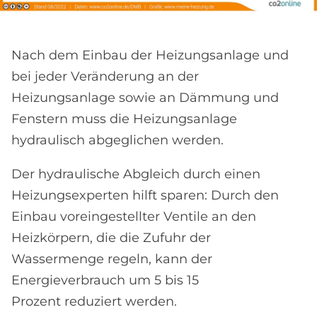
Nach dem Einbau der Heizungsanlage und
bei jeder Veränderung an der
Heizungsanlage sowie an Dämmung und
Fenstern muss die Heizungsanlage
hydraulisch abgeglichen werden.
Der hydraulische Abgleich durch einen
Heizungsexperten hilft sparen: Durch den
Einbau voreingestellter Ventile an den
Heizkörpern, die die Zufuhr der
Wassermenge regeln, kann der
Energieverbrauch um 5 bis 15
Prozent reduziert werden.