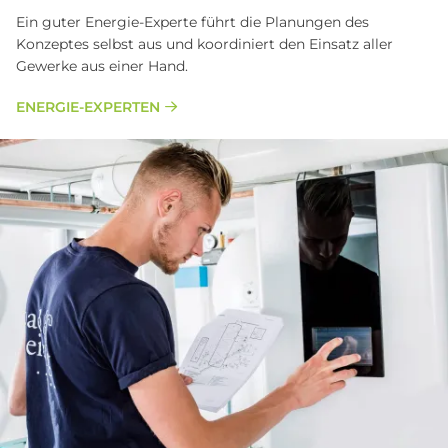
Ein guter Energie-Experte führt die Planungen des
Konzeptes selbst aus und koordiniert den Einsatz aller
Gewerke aus einer Hand.
ENERGIE-EXPERTEN