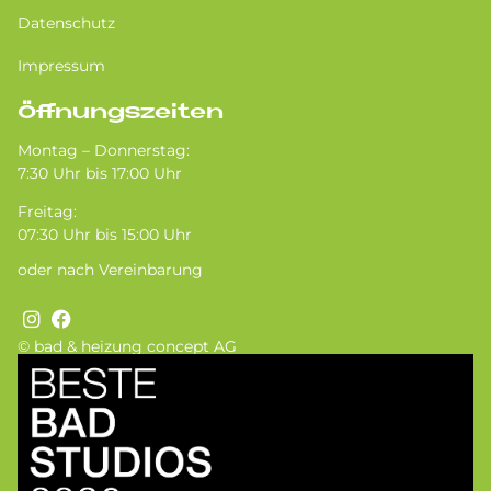
Datenschutz
Impressum
Öffnungszeiten
Montag – Donnerstag:
7:30 Uhr bis 17:00 Uhr
Freitag:
07:30 Uhr bis 15:00 Uhr
oder nach Vereinbarung
© bad & heizung concept AG
Bild