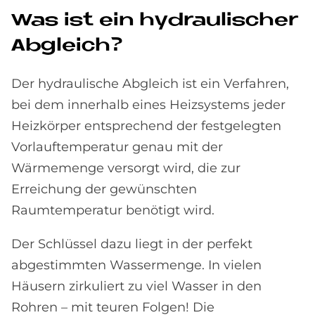
Was ist ein hy­drau­li­scher
Ab­gleich?
Der hydraulische Abgleich ist ein Verfahren,
bei dem innerhalb eines Heizsystems jeder
Heizkörper entsprechend der festgelegten
Vorlauftemperatur genau mit der
Wärmemenge versorgt wird, die zur
Erreichung der gewünschten
Raumtemperatur benötigt wird.
Der Schlüssel dazu liegt in der perfekt
abgestimmten Wassermenge. In vielen
Häusern zirkuliert zu viel Wasser in den
Rohren – mit teuren Folgen! Die