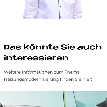
Das könn­te Sie auch
in­ter­es­sie­ren
Weitere Informationen zum Thema
Heizungsmodernisierung finden Sie hier: