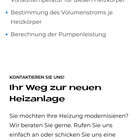
Bestimmung des Volumenstroms je
Heizkörper
Berechnung der Pumpenleistung
KONTAKTIEREN SIE UNS!
Ihr Weg zur neuen
Heizanlage
Sie möchten Ihre Heizung modernisieren?
Wir beraten Sie gerne. Rufen Sie uns
einfach an oder schicken Sie uns eine