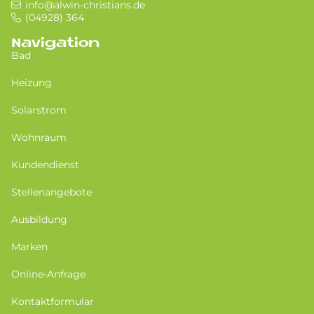
info@alwin-christians.de
(04928) 364
Navigation
Bad
Heizung
Solarstrom
Wohnraum
Kundendienst
Stellenangebote
Ausbildung
Marken
Online-Anfrage
Kontaktformular