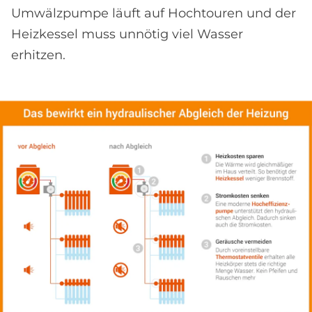
Umwälzpumpe läuft auf Hochtouren und der
Heizkessel muss unnötig viel Wasser
erhitzen.