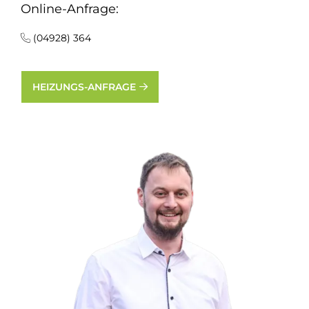
Online-Anfrage:
(04928) 364
HEIZUNGS-ANFRAGE