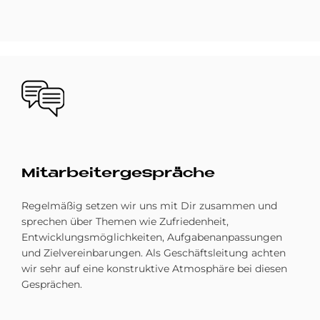
Bild
Mit­ar­bei­ter­ge­spräche
Regelmäßig setzen wir uns mit Dir zusammen und
sprechen über Themen wie Zufriedenheit,
Entwicklungsmöglichkeiten, Aufgabenanpassungen
und Zielvereinbarungen. Als Geschäftsleitung achten
wir sehr auf eine konstruktive Atmosphäre bei diesen
Gesprächen.