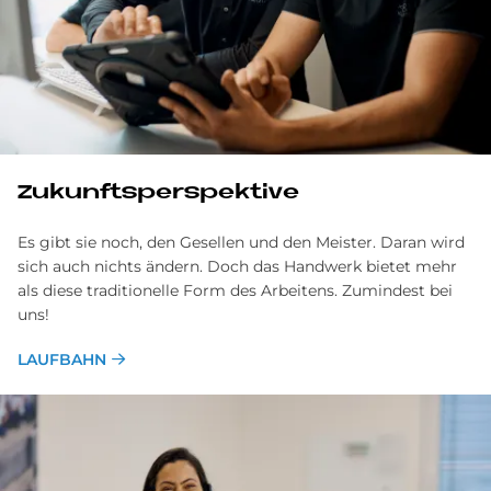
Zukunftsperspektive
Es gibt sie noch, den Gesellen und den Meister. Daran wird
sich auch nichts ändern. Doch das Handwerk bietet mehr
als diese traditionelle Form des Arbeitens. Zumindest bei
uns!
LAUFBAHN