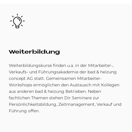
Bild
Wei­ter­bil­dung
Weiterbildungskurse finden u.a. in der Mitarbeiter-,
Verkaufs- und Führungsakademie der bad & heizung
concept AG statt. Gemeinsamen Mitarbeiter-
Workshops ermöglichen den Austausch mit Kollegen
aus anderen bad & heizung Betrieben. Neben
fachlichen Themen stehen Dir Seminare zur
Persönlichkeitsbildung, Zeitmanagement, Verkauf und
Führung offen.