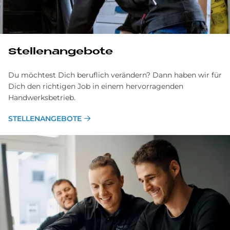
Stellenangebote
Du möchtest Dich beruflich verändern? Dann haben wir für
Dich den richtigen Job in einem hervorragenden
Handwerksbetrieb.
STELLENANGEBOTE