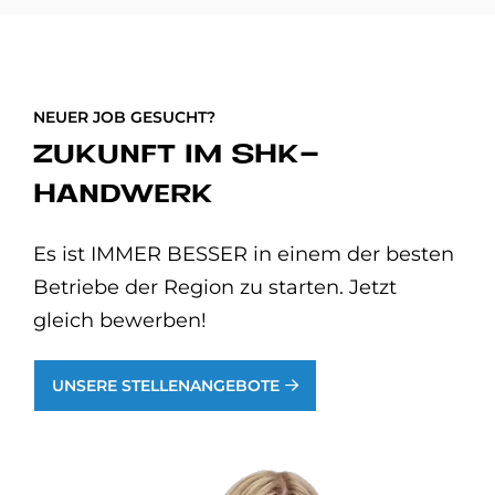
NEUER JOB GESUCHT?
ZUKUNFT IM SHK-
HANDWERK
Es ist IMMER BESSER in einem der besten
Betriebe der Region zu starten. Jetzt
gleich bewerben!
UNSERE STELLENANGEBOTE