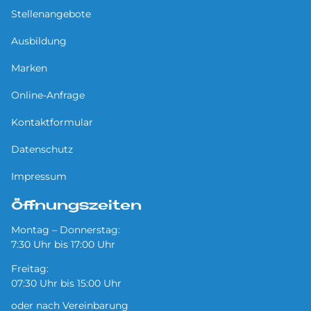
Stellenangebote
Ausbildung
Marken
Online-Anfrage
Kontaktformular
Datenschutz
Impressum
Öffnungszeiten
Montag – Donnerstag:
7:30 Uhr bis 17:00 Uhr
Freitag:
07:30 Uhr bis 15:00 Uhr
oder nach Vereinbarung