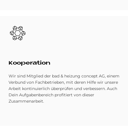
Bild
Ko­ope­ra­ti­on
Wir sind Mitglied der bad & heizung concept AG, einem
Verbund von Fachbetrieben, mit deren Hilfe wir unsere
Arbeit kontinuierlich überprüfen und verbessern. Auch
Dein Aufgabenbereich profitiert von dieser
Zusammenarbeit.