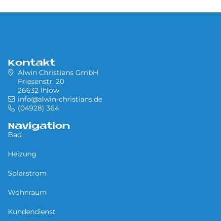
Kontakt
Alwin Christians GmbH
Friesenstr. 20
26632 Ihlow
info@alwin-christians.de
(04928) 364
Navigation
Bad
Heizung
Solarstrom
Wohnraum
Kundendienst