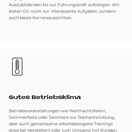
Auszubildenden bis zur Führungskraft aufsteigen. Wir
bieten Dir nicht nur interessante Aufgaben, sondern
auch beste Karriereaussichten.
Bild
Gu­tes Be­triebs­kli­ma
Betriebsveranstaltungen wie Weihnachtsfeiern,
Sommerfeste oder Seminare zur Teamentwicklung,
aber auch gemeinsame arbeitsbezogene Trainings
etwa bei Herstellern oder zum Umgang mit Kunden,