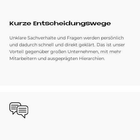
Kur­ze Ent­schei­dungs­we­ge
Unklare Sachverhalte und Fragen werden persönlich
und dadurch schnell und direkt geklärt. Das ist unser
Vorteil gegenüber großen Unternehmen, mit mehr
Mitarbeitern und ausgeprägten Hierarchien.
Bild