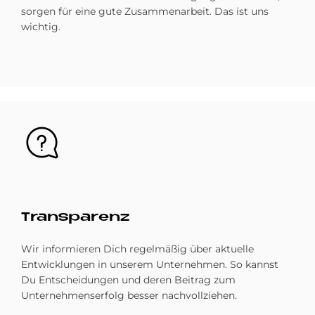
sorgen für eine gute Zusammenarbeit. Das ist uns
wichtig.
Bild
Trans­pa­renz
Wir informieren Dich regelmäßig über aktuelle
Entwicklungen in unserem Unternehmen. So kannst
Du Entscheidungen und deren Beitrag zum
Unternehmenserfolg besser nachvollziehen.