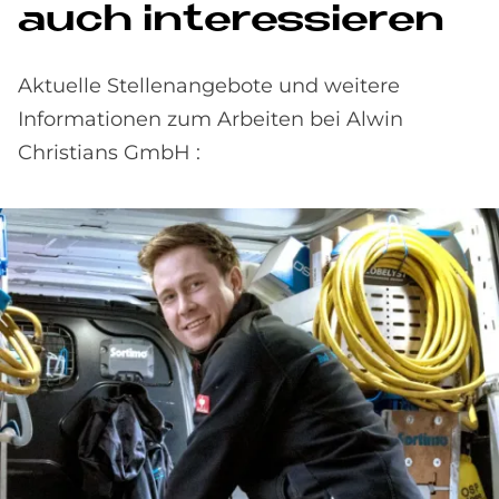
auch interessieren
Aktuelle Stellenangebote und weitere
Informationen zum Arbeiten bei Alwin
Christians GmbH :