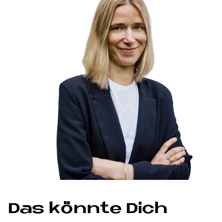
Das könnte Dich