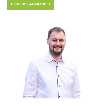
HEIZUNGS-ANFRAGE