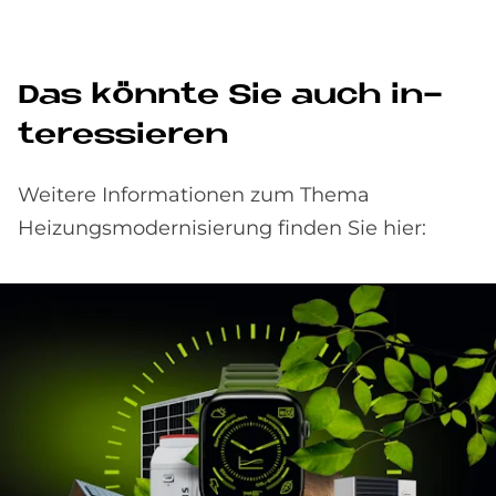
Das könn­te Sie auch in­
ter­es­sie­ren
Weitere Informationen zum Thema
Heizungsmodernisierung finden Sie hier: