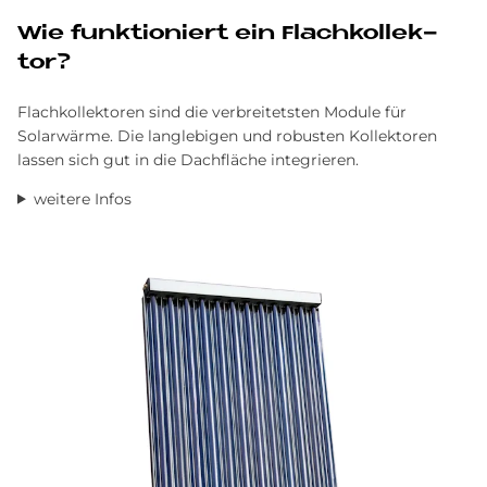
Wie funk­tio­niert ein Flach­kol­lek­
tor?
Flachkollektoren sind die verbreitetsten Module für
Solarwärme. Die langlebigen und robusten Kollektoren
lassen sich gut in die Dachfläche integrieren.
weitere Infos