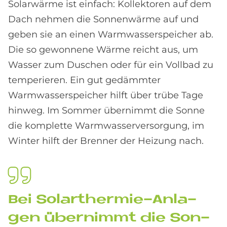
Solarwärme ist einfach: Kollektoren auf dem
Dach nehmen die Sonnenwärme auf und
geben sie an einen Warmwasserspeicher ab.
Die so gewonnene Wärme reicht aus, um
Wasser zum Duschen oder für ein Vollbad zu
temperieren. Ein gut gedämmter
Warmwasserspeicher hilft über trübe Tage
hinweg. Im Sommer übernimmt die Sonne
die komplette Warmwasserversorgung, im
Winter hilft der Brenner der Heizung nach.
Bei So­lar­ther­mie-An­la­
gen über­nim­mt die Son­