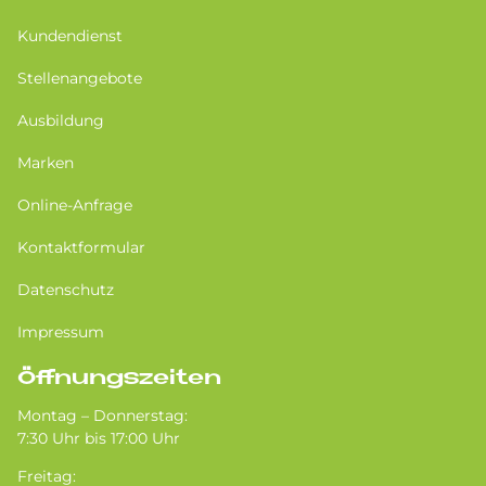
Kundendienst
Stellenangebote
Ausbildung
Marken
Online-Anfrage
Kontaktformular
Datenschutz
Impressum
Öffnungszeiten
Montag – Donnerstag:
7:30 Uhr bis 17:00 Uhr
Freitag: