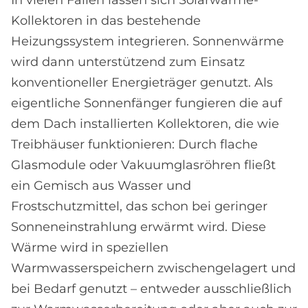
Kollektoren in das bestehende
Heizungssystem integrieren. Sonnenwärme
wird dann unterstützend zum Einsatz
konventioneller Energieträger genutzt. Als
eigentliche Sonnenfänger fungieren die auf
dem Dach installierten Kollektoren, die wie
Treibhäuser funktionieren: Durch flache
Glasmodule oder Vakuumglasröhren fließt
ein Gemisch aus Wasser und
Frostschutzmittel, das schon bei geringer
Sonneneinstrahlung erwärmt wird. Diese
Wärme wird in speziellen
Warmwasserspeichern zwischengelagert und
bei Bedarf genutzt – entweder ausschließlich