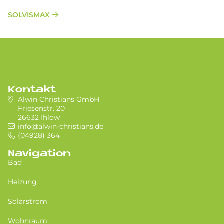
SOLVISMAX
Kontakt
Alwin Christians GmbH
Friesenstr. 20
26632 Ihlow
info@alwin-christians.de
(04928) 364
Navigation
Bad
Heizung
Solarstrom
Wohnraum