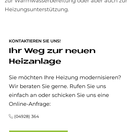
zur Warmwasserbereitung oder aber auch zur
Heizungsunterstützung.
KONTAKTIEREN SIE UNS!
Ihr Weg zur neuen
Heizanlage
Sie möchten Ihre Heizung modernisieren?
Wir beraten Sie gerne. Rufen Sie uns
einfach an oder schicken Sie uns eine
Online-Anfrage:
(04928) 364