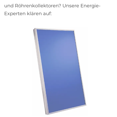
und Röhrenkollektoren? Unsere Energie-
Experten klären auf: