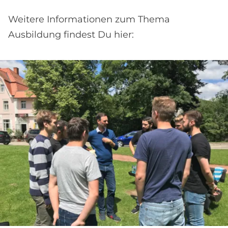
Weitere Informationen zum Thema
Ausbildung findest Du hier: