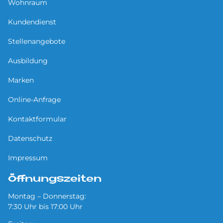
Wohnraum
Kundendienst
Stellenangebote
Ausbildung
Marken
Online-Anfrage
Kontaktformular
Datenschutz
Impressum
Öffnungszeiten
Montag – Donnerstag:
7:30 Uhr bis 17:00 Uhr