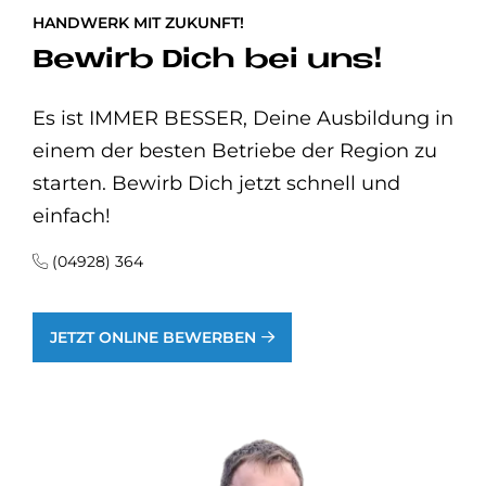
HANDWERK MIT ZUKUNFT!
Bewirb Dich bei uns!
Es ist IMMER BESSER, Deine Ausbildung in
einem der besten Betriebe der Region zu
starten. Bewirb Dich jetzt schnell und
einfach!
(04928) 364
JETZT ONLINE BEWERBEN