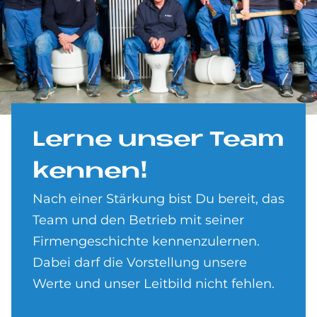
Ler­ne un­ser Team
ken­nen!
Nach einer Stärkung bist Du bereit, das
Team und den Betrieb mit seiner
Firmengeschichte kennenzulernen.
Dabei darf die Vorstellung unsere
Werte und unser Leitbild nicht fehlen.