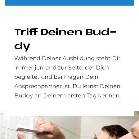
Triff Dei­nen Bud­
dy
Während Deiner Ausbildung steht Dir
immer jemand zur Seite, der Dich
begleitet und bei Fragen Dein
Ansprechpartner ist. Du lernst Deinen
Buddy an Deinem ersten Tag kennen.