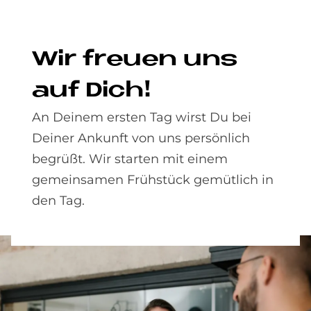
Wir freu­en uns
auf Dich!
An Deinem ersten Tag wirst Du bei
Deiner Ankunft von uns persönlich
begrüßt. Wir starten mit einem
gemeinsamen Frühstück gemütlich in
den Tag.