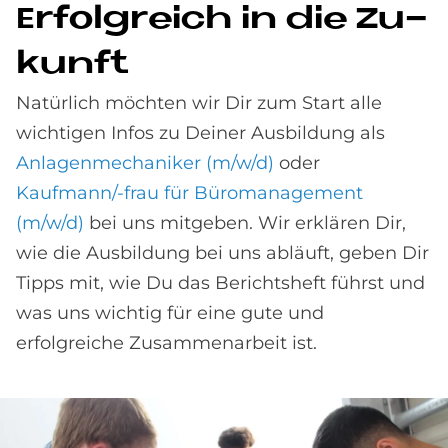
Er­folg­reich in die Zu­
kun­ft
Natürlich möchten wir Dir zum Start alle
wichtigen Infos zu Deiner Ausbildung als
Anlagenmechaniker (m/w/d)
oder
Kaufmann/-frau für Büromanagement
(m/w/d)
bei uns mitgeben. Wir erklären Dir,
wie die Ausbildung bei uns abläuft, geben Dir
Tipps mit, wie Du das Berichtsheft führst und
was uns wichtig für eine gute und
erfolgreiche Zusammenarbeit ist.