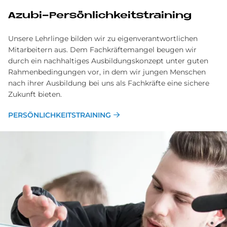
Azubi-Persönlichkeitstraining
Unsere Lehrlinge bilden wir zu eigenverantwortlichen
Mitarbeitern aus. Dem Fachkräftemangel beugen wir
durch ein nachhaltiges Ausbildungskonzept unter guten
Rahmenbedingungen vor, in dem wir jungen Menschen
nach ihrer Ausbildung bei uns als Fachkräfte eine sichere
Zukunft bieten.
PERSÖNLICHKEITSTRAINING