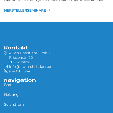
HERSTELLERSEMINARE
Kontakt
Alwin Christians GmbH
Friesenstr. 20
26632 Ihlow
info@alwin-christians.de
(04928) 364
Navigation
Bad
Heizung
Solarstrom