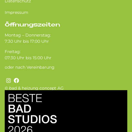
Datenschutz
Impressum
Öffnungszeiten
Montag – Donnerstag:
7:30 Uhr bis 17:00 Uhr
Freitag:
07:30 Uhr bis 15:00 Uhr
oder nach Vereinbarung
© bad & heizung concept AG
Bild