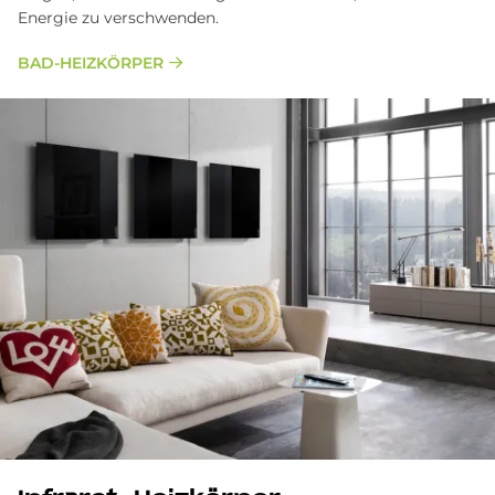
Energie zu verschwenden.
BAD-HEIZKÖRPER