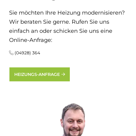
Sie möchten Ihre Heizung modernisieren?
Wir beraten Sie gerne. Rufen Sie uns
einfach an oder schicken Sie uns eine
Online-Anfrage:
(04928) 364
HEIZUNGS-ANFRAGE