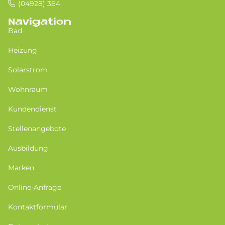
(04928) 364
Navigation
Bad
Heizung
Solarstrom
Wohnraum
Kundendienst
Stellenangebote
Ausbildung
Marken
Online-Anfrage
Kontaktformular