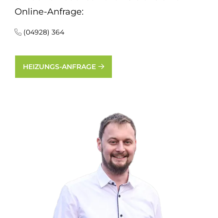
Online-Anfrage:
(04928) 364
HEIZUNGS-ANFRAGE