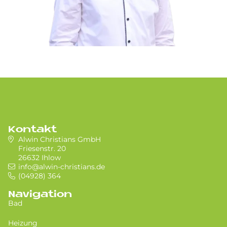
Kontakt
Alwin Christians GmbH
Friesenstr. 20
26632 Ihlow
info@alwin-christians.de
(04928) 364
Navigation
Bad
Heizung