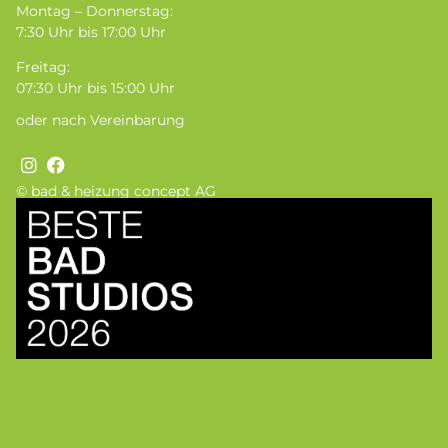
Montag – Donnerstag:
7:30 Uhr bis 17:00 Uhr
Freitag:
07:30 Uhr bis 15:00 Uhr
oder nach Vereinbarung
© bad & heizung concept AG
Bild