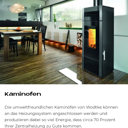
Ka­min­ofen
Die umweltfreundlichen Kaminöfen von Wodtke können
an das Heizungssystem angeschlossen werden und
produzieren dabei so viel Energie, dass circa 70 Prozent
Ihrer Zentralheizung zu Gute kommen.