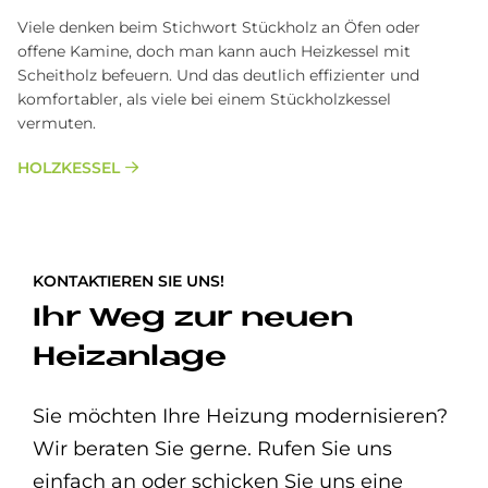
Viele denken beim Stichwort Stückholz an Öfen oder
offene Kamine, doch man kann auch Heizkessel mit
Scheitholz befeuern. Und das deutlich effizienter und
komfortabler, als viele bei einem Stückholzkessel
vermuten.
HOLZKESSEL
KONTAKTIEREN SIE UNS!
Ihr Weg zur neuen
Heizanlage
Sie möchten Ihre Heizung modernisieren?
Wir beraten Sie gerne. Rufen Sie uns
einfach an oder schicken Sie uns eine