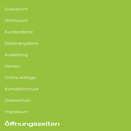
Solarstrom
Wohnraum
Kundendienst
Stellenangebote
Ausbildung
Marken
Online-Anfrage
Kontaktformular
Datenschutz
Impressum
Öffnungszeiten