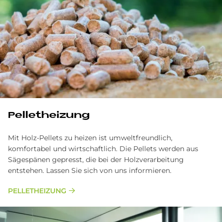
Pel­let­hei­zung
Mit Holz-Pellets zu heizen ist umweltfreundlich,
komfortabel und wirtschaftlich. Die Pellets werden aus
Sägespänen gepresst, die bei der Holzverarbeitung
entstehen. Lassen Sie sich von uns informieren.
PELLETHEIZUNG