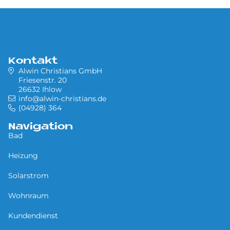
Kontakt
Alwin Christians GmbH
Friesenstr. 20
26632 Ihlow
info@alwin-christians.de
(04928) 364
Navigation
Bad
Heizung
Solarstrom
Wohnraum
Kundendienst