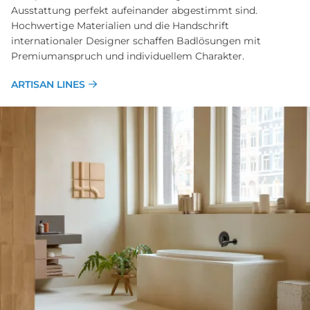
Ausstattung perfekt aufeinander abgestimmt sind.
Hochwertige Materialien und die Handschrift
internationaler Designer schaffen Badlösungen mit
Premiumanspruch und individuellem Charakter.
ARTISAN LINES