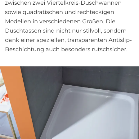
zwischen zwei Viertelkreis-Duschwannen
sowie quadratischen und rechteckigen
Modellen in verschiedenen Größen. Die
Duschtassen sind nicht nur stilvoll, sondern
dank einer speziellen, transparenten Antislip-
Beschichtung auch besonders rutschsicher.