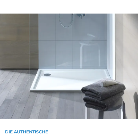
DIE AUTHENTISCHE