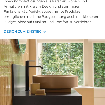
Ihnen Komplettlösungen aus Keramik, Möbeln und
Armaturen mit klarem Design und stimmiger
Funktionalität. Perfekt abgestimmte Produkte
ermöglichen moderne Badgestaltung auch mit kleinerem
Budget, ohne auf Qualität und Komfort zu verzichten.
DESIGN ZUM EINSTIEG