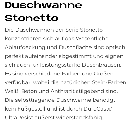
Dusch­wan­ne
Stonet­to
Die Duschwannen der Serie Stonetto
konzentrieren sich auf das Wesentliche.
Ablaufdeckung und Duschfläche sind optisch
perfekt aufeinander abgestimmt und eignen
sich auch für leistungsstarke Duschbrausen.
Es sind verschiedene Farben und Größen
verfügbar, wobei die natürlichen Stein-Farben
Weiß, Beton und Anthrazit stilgebend sind.
Die selbsttragende Duschwanne benötigt
kein Fußgestell und ist durch DuroCast®
UltraResist äußerst widerstandsfähig.