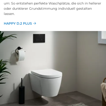
um: So entstehen perfekte Waschplätze, die sich in hellerer
oder dunklerer Grundstimmung individuell gestalten
lassen.
HAPPY D.2 PLUS