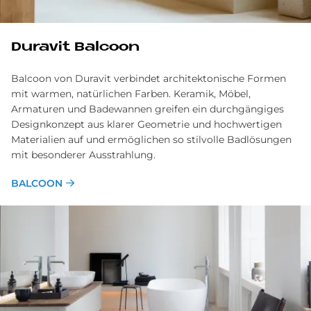
Du­ra­vit Bal­coon
Balcoon von Duravit verbindet architektonische Formen
mit warmen, natürlichen Farben. Keramik, Möbel,
Armaturen und Badewannen greifen ein durchgängiges
Designkonzept aus klarer Geometrie und hochwertigen
Materialien auf und ermöglichen so stilvolle Badlösungen
mit besonderer Ausstrahlung.
BALCOON