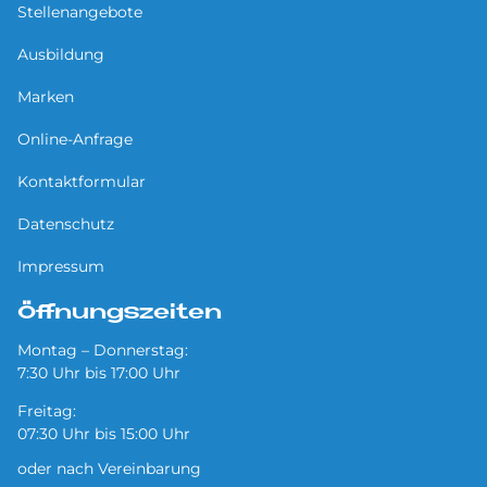
Stellenangebote
Ausbildung
Marken
Online-Anfrage
Kontaktformular
Datenschutz
Impressum
Öffnungszeiten
Montag – Donnerstag:
7:30 Uhr bis 17:00 Uhr
Freitag:
07:30 Uhr bis 15:00 Uhr
oder nach Vereinbarung