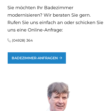
Sie möchten Ihr Badezimmer
modernisieren? Wir beraten Sie gern.
Rufen Sie uns einfach an oder schicken Sie
uns eine Online-Anfrage:
(04928) 364
BADEZIMMER-ANFRAGEN