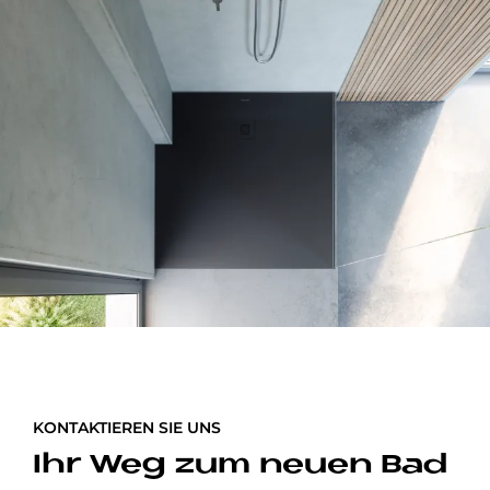
KONTAKTIEREN SIE UNS
Ihr Weg zum neuen Bad