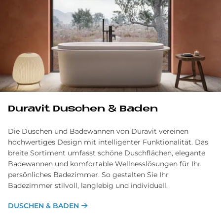
Du­ra­vit Du­schen & Ba­den
Die Duschen und Badewannen von Duravit vereinen
hochwertiges Design mit intelligenter Funktionalität. Das
breite Sortiment umfasst schöne Duschflächen, elegante
Badewannen und komfortable Wellnesslösungen für Ihr
persönliches Badezimmer. So gestalten Sie Ihr
Badezimmer stilvoll, langlebig und individuell.
DUSCHEN & BADEN