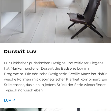
Du­ra­vit Luv
Für Liebhaber puristischen Designs und zeitloser Eleganz
hat Markenhersteller Duravit die Badserie Luv im
Programm. Die dänische Designerin Cecilie Manz hat dafür
weiche Formen mit geometrischer Klarheit kombiniert: Ein
Stilelement, das sich in jedem Stück der Serie wiederfindet.
Typisch nordisch eben.
LUV