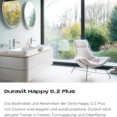
Du­ra­vit Hap­py D.2 Plus
Die Badmöbel und Keramiken der Serie Happy D.2 Plus
von Duravit sind elegant und ausdrucksstark. Duravit setzt
aktuelle Trends in Farben, Formgebung und Oberfläche