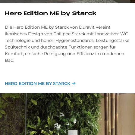
Hero Edi­ti­on ME by Star­ck
Die Hero Edition ME by Starck von Duravit vereint
ikonisches Design von Philippe Starck mit innovativer WC
Technologie und hohen Hygienestandards. Leistungsstarke
Spültechnik und durchdachte Funktionen sorgen für
Komfort, einfache Reinigung und Effizienz im modernen
Bad.
HERO EDITION ME BY STARCK