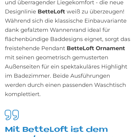
und überragender Liegekomfort - die neue
Designlinie
BetteLoft
weiß zu überzeugen!
Während sich die klassische Einbauvariante
dank gefalztem Wannenrand ideal für
flächenbündige Baddesigns eignet, sorgt das
freistehende Pendant
BetteLoft Ornament
mit seinen geometrisch gemusterten
Außenseiten für ein spektakuläres Highlight
im Badezimmer. Beide Ausführungen
werden durch einen passenden Waschtisch
komplettiert.
Mit Bet­teL­oft ist dem