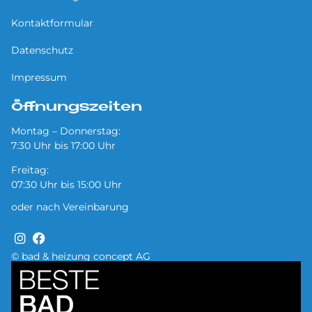
Kontaktformular
Datenschutz
Impressum
Öffnungszeiten
Montag – Donnerstag:
7:30 Uhr bis 17:00 Uhr
Freitag:
07:30 Uhr bis 15:00 Uhr
oder nach Vereinbarung
© bad & heizung concept AG
Bild