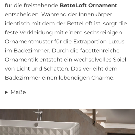
für die freistehende
BetteLoft Ornament
entscheiden. Während der Innenkörper
identisch mit dem der BetteLoft ist, sorgt die
feste Verkleidung mit einem sechsreihigen
Ornamentmuster für die Extraportion Luxus
im Badezimmer. Durch die facettenreiche
Ornamentik entsteht ein wechselvolles Spiel
von Licht und Schatten. Das verleiht dem
Badezimmer einen lebendigen Charme.
Maße