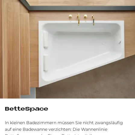
BetteSpace
In kleinen Badezimmern müssen Sie nicht zwangsläufig
auf eine Badewanne verzichten: Die Wannenlinie