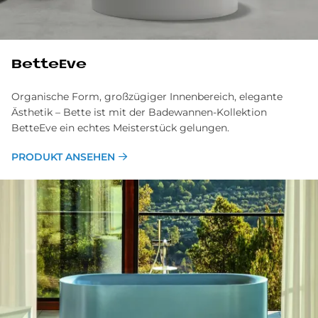
BetteEve
Organische Form, großzügiger Innenbereich, elegante
Ästhetik – Bette ist mit der Badewannen-Kollektion
BetteEve ein echtes Meisterstück gelungen.
PRODUKT ANSEHEN