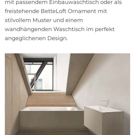
mit passendem Einbauwaschtisch oder als
freistehende BetteLoft Ornament mit
stilvollem Muster und einem
wandhängenden Waschtisch im perfekt
angeglichenen Design.