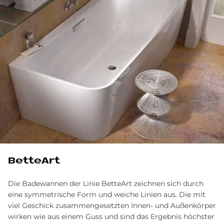
BetteArt
Die Badewannen der Linie BetteArt zeichnen sich durch
eine symmetrische Form und weiche Linien aus. Die mit
viel Geschick zusammengesetzten Innen- und Außenkörper
wirken wie aus einem Guss und sind das Ergebnis höchster