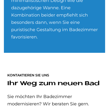
minimalistischen Design wie die
dazugehörige Wanne. Eine
Kombination beider empfiehlt sich
besonders dann, wenn Sie eine
puristische Gestaltung im Badezimmer
favorisieren.
KONTAKTIEREN SIE UNS
Ihr Weg zum neuen Bad
Sie möchten Ihr Badezimmer
modernisieren? Wir beraten Sie gern.