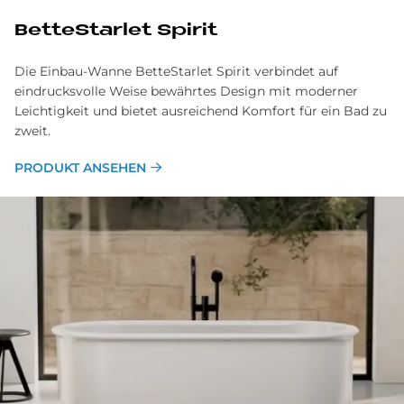
BetteStarlet Spirit
Die Einbau-Wanne BetteStarlet Spirit verbindet auf
eindrucksvolle Weise bewährtes Design mit moderner
Leichtigkeit und bietet ausreichend Komfort für ein Bad zu
zweit.
PRODUKT ANSEHEN