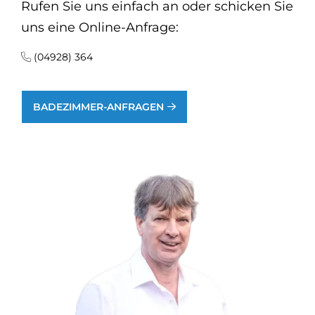
Rufen Sie uns einfach an oder schicken Sie
uns eine Online-Anfrage:
(04928) 364
BADEZIMMER-ANFRAGEN