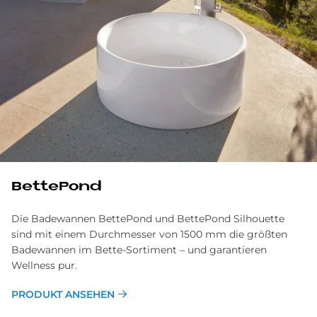
BettePond
Die Badewannen BettePond und BettePond Silhouette
sind mit einem Durchmesser von 1500 mm die größten
Badewannen im Bette-Sortiment – und garantieren
Wellness pur.
PRODUKT ANSEHEN