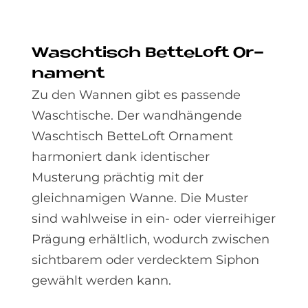
Wasch­tisch Bet­teL­oft Or­
na­ment
Zu den Wannen gibt es passende
Waschtische. Der wandhängende
Waschtisch BetteLoft Ornament
harmoniert dank identischer
Musterung prächtig mit der
gleichnamigen Wanne. Die Muster
sind wahlweise in ein- oder vierreihiger
Prägung erhältlich, wodurch zwischen
sichtbarem oder verdecktem Siphon
gewählt werden kann.