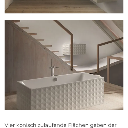
Vier konisch zulaufende Flächen geben der