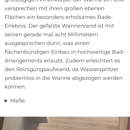
versprechen mit ihren großen ebenen
Flächen ein besonders erholsames Bade-
Erlebnis. Der gefalzte Wannenrand ist mit
seinen gerade mal acht Millimetern
ausgesprochen dünn, was einen
flächenbündigen Einbau in hochwertige Bad-
Arrangements erlaubt. Zudem erleichtert es
den Reinigungsaufwand, da Wasserspritzer
problemlos in die Wanne abgezogen werden
können.
Maße