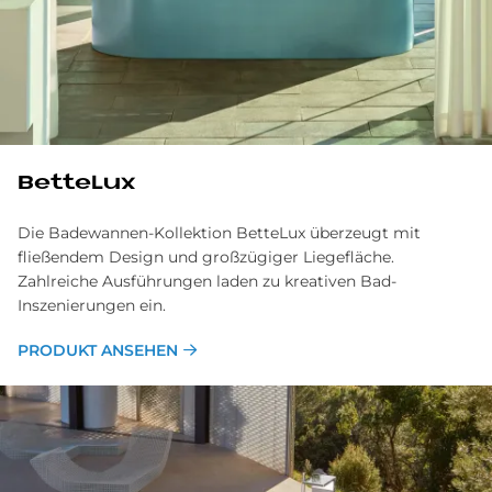
BetteLux
Die Badewannen-Kollektion BetteLux überzeugt mit
fließendem Design und großzügiger Liegefläche.
Zahlreiche Ausführungen laden zu kreativen Bad-
Inszenierungen ein.
PRODUKT ANSEHEN