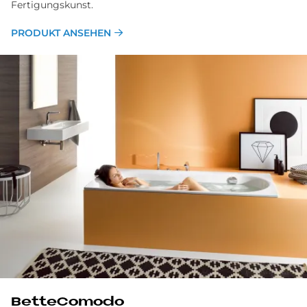
Fertigungskunst.
PRODUKT ANSEHEN
BetteComodo