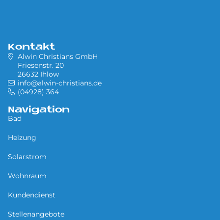
Kontakt
Alwin Christians GmbH
Friesenstr. 20
26632 Ihlow
info@alwin-christians.de
(04928) 364
Navigation
Bad
Heizung
Solarstrom
Wohnraum
Kundendienst
Stellenangebote