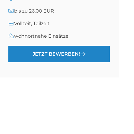
bis zu 26,00 EUR
Vollzeit, Teilzeit
wohnortnahe Einsätze
JETZT BEWERBEN!