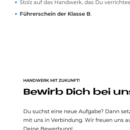
Stolz auf das Handwerk, das Du verrichtes
Führerschein der Klasse B
.
HANDWERK MIT ZUKUNFT!
Be­wirb Dich bei un
Du suchst eine neue Aufgabe? Dann set
mit uns in Verbindung. Wir freuen uns a
Deine Bewerbung!